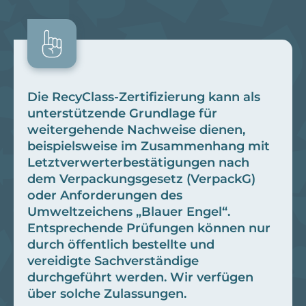
Die RecyClass-Zertifizierung kann als
unterstützende Grundlage für
weitergehende Nachweise dienen,
beispielsweise im Zusammenhang mit
Letztverwerterbestätigungen nach
dem Verpackungsgesetz (VerpackG)
oder Anforderungen des
Umweltzeichens „Blauer Engel“.
Entsprechende Prüfungen können nur
durch öffentlich bestellte und
vereidigte Sachverständige
durchgeführt werden. Wir verfügen
über solche Zulassungen.