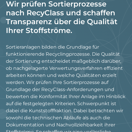
Wir prüfen Sortierprozesse
nach RecyClass und schaffen
Transparenz über die Qualität
Ihrer Stoffströme.
Sortieranlagen bilden die Grundlage für
funktionierende Recyclingprozesse. Die Qualität
der Sortierung entscheidet maßgeblich darüber,
ob nachgelagerte Verwertungsverfahren effizient
arbeiten können und welche Qualitäten erzielt
werden. Wir prüfen Ihre Sortierprozesse auf
Grundlage der RecyClass-Anforderungen und
bewerten die Konformität Ihrer Anlage im Hinblick
auf die festgelegten Kriterien. Schwerpunkt ist
dabei die Kunststofffraktion. Dabei betrachten wir
sowohl die technischen Abläufe als auch die
Dokumentation und Nachvollziehbarkeit ihrer
Stoffströme. So schaffen wir eine verlässliche