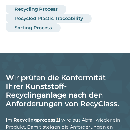
Recycling Process
Recycled Plastic Traceability
Sorting Process
Wir prüfen die Konformität
Ihrer Kunststoff-
Recyclinganlage nach den
Anforderungen von RecyClass.
Im
Recyclingprozess
wird aus Abfall wieder ein
Produkt. Damit steigen die Anforderungen an