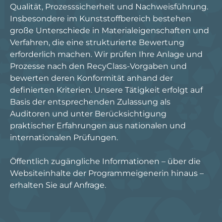
Qualität, Prozesssicherheit und Nachweisführung.
Insbesondere im Kunststoffbereich bestehen
große Unterschiede in Materialeigenschaften und
Verfahren, die eine strukturierte Bewertung
erforderlich machen. Wir prüfen Ihre Anlage und
Prozesse nach den RecyClass-Vorgaben und
bewerten deren Konformität anhand der
definierten Kriterien. Unsere Tätigkeit erfolgt auf
Basis der entsprechenden Zulassung als
Auditoren und unter Berücksichtigung
praktischer Erfahrungen aus nationalen und
internationalen Prüfungen.
Öffentlich zugängliche Informationen – über die
Websiteinhalte der Programmeigenerin hinaus –
erhalten Sie auf Anfrage.