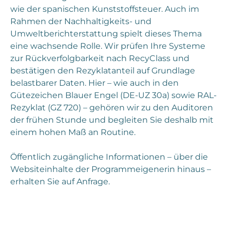
wie der spanischen Kunststoffsteuer. Auch im
Rahmen der Nachhaltigkeits- und
Umweltberichterstattung spielt dieses Thema
eine wachsende Rolle. Wir prüfen Ihre Systeme
zur Rückverfolgbarkeit nach RecyClass und
bestätigen den Rezyklatanteil auf Grundlage
belastbarer Daten. Hier – wie auch in den
Gütezeichen Blauer Engel (DE-UZ 30a) sowie RAL-
Rezyklat (GZ 720) – gehören wir zu den Auditoren
der frühen Stunde und begleiten Sie deshalb mit
einem hohen Maß an Routine.
Öffentlich zugängliche Informationen – über die
Websiteinhalte der Programmeigenerin hinaus –
erhalten Sie auf Anfrage.