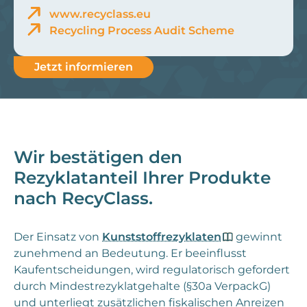
www.recyclass.eu
Recycling Process Audit Scheme
Jetzt informieren
Wir bestätigen den
Rezyklatanteil Ihrer Produkte
nach RecyClass.
Der Einsatz von
Kunststoffrezyklaten
gewinnt
zunehmend an Bedeutung. Er beeinflusst
Kaufentscheidungen, wird regulatorisch gefordert
durch Mindestrezyklatgehalte (§30a VerpackG)
und unterliegt zusätzlichen fiskalischen Anreizen