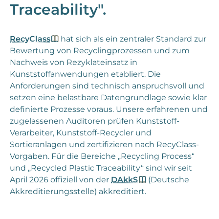
Traceability".
RecyClass
hat sich als ein zentraler Standard zur
Bewertung von Recyclingprozessen und zum
Nachweis von Rezyklateinsatz in
Kunststoffanwendungen etabliert. Die
Anforderungen sind technisch anspruchsvoll und
setzen eine belastbare Datengrundlage sowie klar
definierte Prozesse voraus. Unsere erfahrenen und
zugelassenen Auditoren prüfen Kunststoff-
Verarbeiter, Kunststoff-Recycler und
Sortieranlagen und zertifizieren nach RecyClass-
Vorgaben. Für die Bereiche „Recycling Process“
und „Recycled Plastic Traceability“ sind wir seit
April 2026 offiziell von der
DAkkS
(Deutsche
Akkreditierungsstelle) akkreditiert.