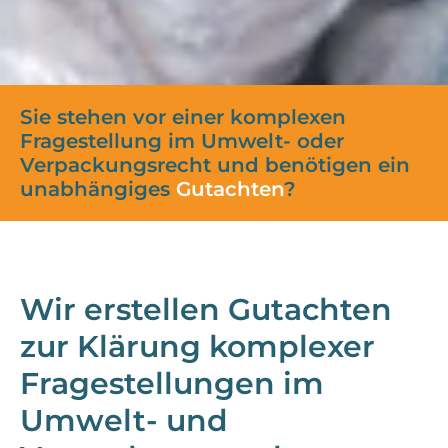
Sie stehen vor einer komplexen
Fragestellung im Umwelt- oder
Verpackungsrecht und benötigen ein
unabhängiges
Gutachten
?
Wir erstellen Gutachten
zur Klärung komplexer
Fragestellungen im
Umwelt- und