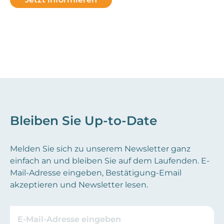
Bleiben Sie Up-to-Date
Melden Sie sich zu unserem Newsletter ganz
einfach an und bleiben Sie auf dem Laufenden. E-
Mail-Adresse eingeben, Bestätigung-Email
akzeptieren und Newsletter lesen.