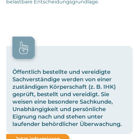
belastbare Entscheidungsgrundlage.
Öffentlich bestellte und vereidigte
Sachverständige werden von einer
zuständigen Körperschaft (z. B. IHK)
geprüft, bestellt und vereidigt. Sie
weisen eine besondere Sachkunde,
Unabhängigkeit und persönliche
Eignung nach und stehen unter
laufender behördlicher Überwachung.
Jetzt informieren