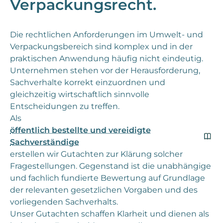
Verpackungsrecht.
Die rechtlichen Anforderungen im Umwelt- und
Verpackungsbereich sind komplex und in der
praktischen Anwendung häufig nicht eindeutig.
Unternehmen stehen vor der Herausforderung,
Sachverhalte korrekt einzuordnen und
gleichzeitig wirtschaftlich sinnvolle
Entscheidungen zu treffen.
Als
öffentlich bestellte und vereidigte
Sachverständige
erstellen wir Gutachten zur Klärung solcher
Fragestellungen. Gegenstand ist die unabhängige
und fachlich fundierte Bewertung auf Grundlage
der relevanten gesetzlichen Vorgaben und des
vorliegenden Sachverhalts.
Unser Gutachten schaffen Klarheit und dienen als