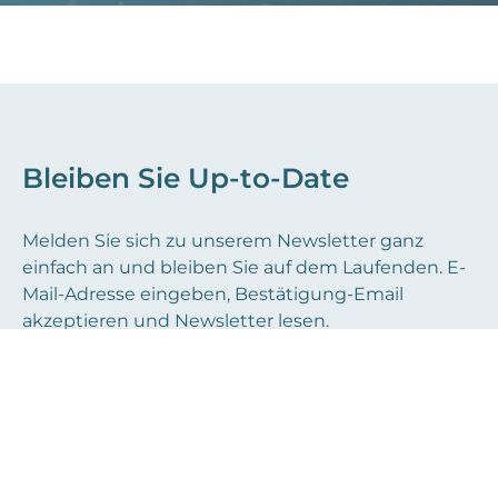
Bleiben Sie Up-to-Date
Melden Sie sich zu unserem Newsletter ganz
einfach an und bleiben Sie auf dem Laufenden. E-
Mail-Adresse eingeben, Bestätigung-Email
akzeptieren und Newsletter lesen.
Ich stimme der
Datenschutzerklärung
zu.