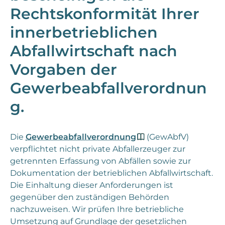
Rechtskonformität Ihrer
innerbetrieblichen
Abfallwirtschaft nach
Vorgaben der
Gewerbeabfallverordnun
g.
Die
Gewerbeabfallverordnung
(GewAbfV)
verpflichtet nicht private Abfallerzeuger zur
getrennten Erfassung von Abfällen sowie zur
Dokumentation der betrieblichen Abfallwirtschaft.
Die Einhaltung dieser Anforderungen ist
gegenüber den zuständigen Behörden
nachzuweisen. Wir prüfen Ihre betriebliche
Umsetzung auf Grundlage der gesetzlichen