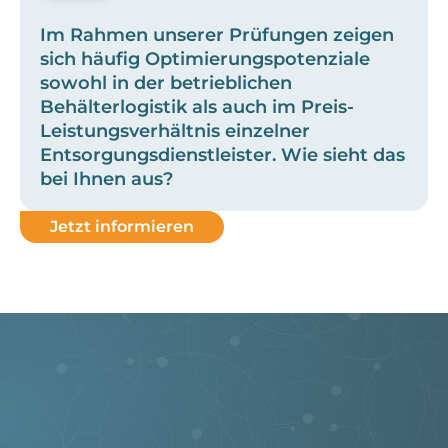
Im Rahmen unserer Prüfungen zeigen
sich häufig Optimierungspotenziale
sowohl in der betrieblichen
Behälterlogistik als auch im Preis-
Leistungsverhältnis einzelner
Entsorgungsdienstleister. Wie sieht das
bei Ihnen aus?
Jetzt informieren