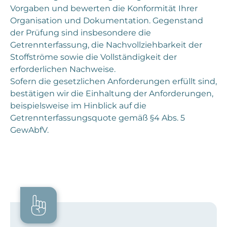
Vorgaben und bewerten die Konformität Ihrer
Organisation und Dokumentation. Gegenstand
der Prüfung sind insbesondere die
Getrennterfassung, die Nachvollziehbarkeit der
Stoffströme sowie die Vollständigkeit der
erforderlichen Nachweise.
Sofern die gesetzlichen Anforderungen erfüllt sind,
bestätigen wir die Einhaltung der Anforderungen,
beispielsweise im Hinblick auf die
Getrennterfassungsquote gemäß §4 Abs. 5
GewAbfV.